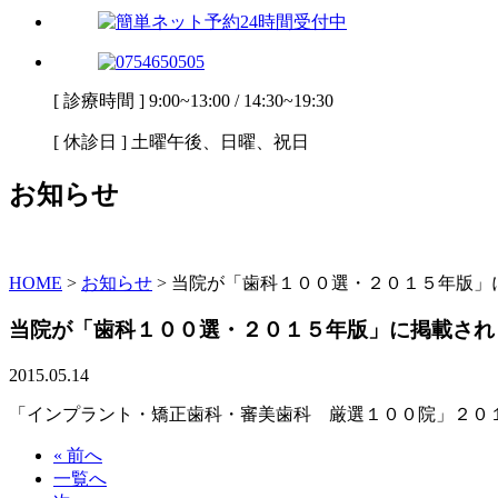
[ 診療時間 ] 9:00~13:00 / 14:30~19:30
[ 休診日 ] 土曜午後、日曜、祝日
お知らせ
HOME
>
お知らせ
>
当院が「歯科１００選・２０１５年版」
当院が「歯科１００選・２０１５年版」に掲載され
2015.05.14
「インプラント・矯正歯科・審美歯科 厳選１００院」２０
« 前へ
一覧へ