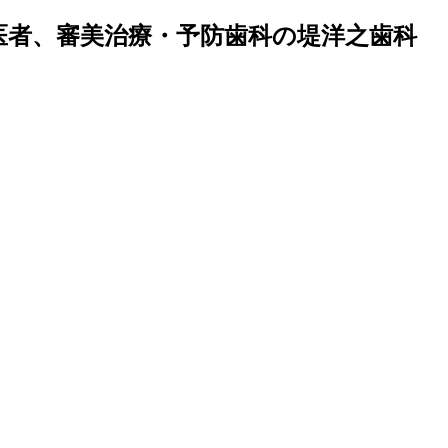
医者、審美治療・予防歯科の堤洋之歯科