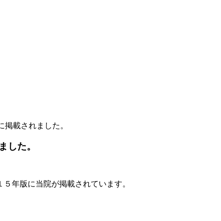
に掲載されました。
ました。
１５年版に当院が掲載されています。