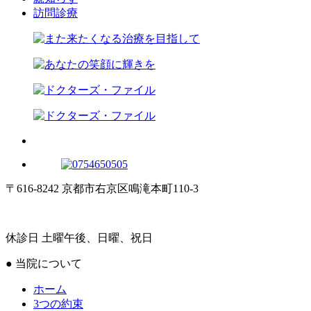
訪問診療
〒616-8242 京都市右京区鳴滝本町110-3
休診日 土曜午後、日曜、祝日
● 当院について
ホーム
3つの約束