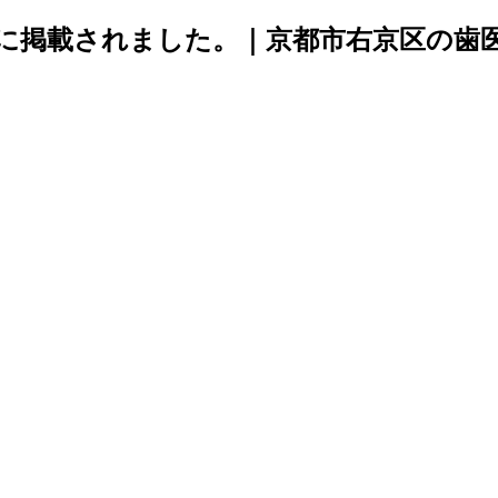
に掲載されました。｜京都市右京区の歯