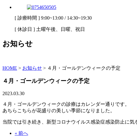
[ 診療時間 ] 9:00~13:00 / 14:30~19:30
[ 休診日 ] 土曜午後、日曜、祝日
お知らせ
HOME
>
お知らせ
>
４月・ゴールデンウィークの予定
４月・ゴールデンウィークの予定
2023.03.30
４月・ゴールデンウィークの診療はカレンダー通りです。
あちらこちらが花盛りの美しい季節になりました。
当院では引き続き、新型コロナウイルス感染症感染防止に気
« 前へ