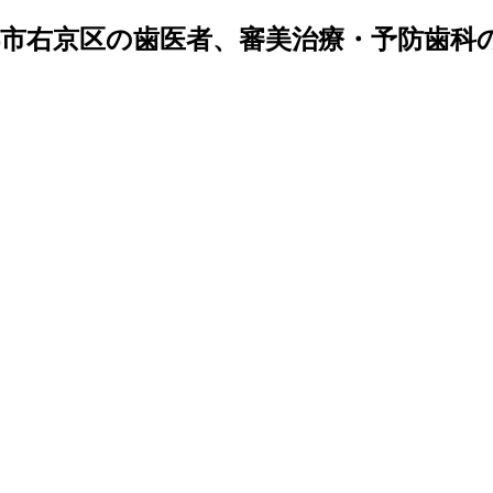
市右京区の歯医者、審美治療・予防歯科