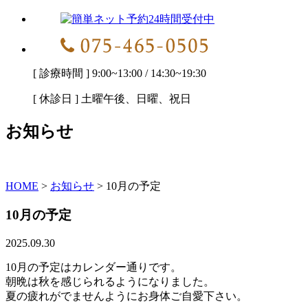
[ 診療時間 ] 9:00~13:00 / 14:30~19:30
[ 休診日 ] 土曜午後、日曜、祝日
お知らせ
HOME
>
お知らせ
>
10月の予定
10月の予定
2025.09.30
10月の予定はカレンダー通りです。
朝晩は秋を感じられるようになりました。
夏の疲れがでませんようにお身体ご自愛下さい。