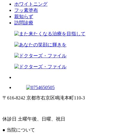
ホワイトニング
フッ素塗布
親知らず
訪問診療
〒616-8242 京都市右京区鳴滝本町110-3
休診日 土曜午後、日曜、祝日
● 当院について